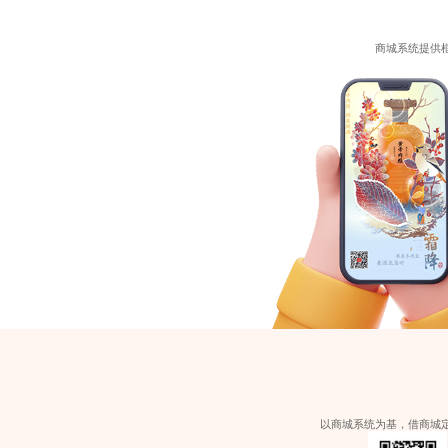
商城系统提供
以商城系统为基，借商城