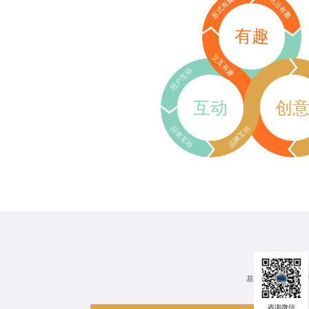
形式有趣
玩法有趣
有趣
交互有趣
用户互动
互动
创
好友互动
品牌互动
基于行业、场景、